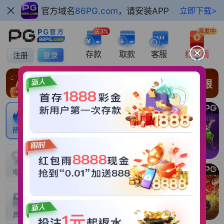
官方域名
86PG.com
，请安装APP
立即下载>
派发中
送3%
存款
取款
客服
红包雨
注册
登录
麻将胡了
赏金女王
PG电子
麻将胡了2
赏金大对决
赏金船长